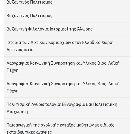
Βυζαντινός Πολιτισμός
Βυζαντινός Πολιτισμός
Βυζαντινή Φιλολογία: Ιστορικοί της Άλωσης
Ιστορία των Δυτικών Κυριαρχιών στον Ελλαδικό Χώρο:
Λατινοκρατία
Λαογραφία: Κοινωνική Συγκρότηση και Υλικός Βίος. Λαϊκή
Τέχνη
Λαογραφία: Κοινωνική Συγκρότηση και Υλικός Βίος. Λαϊκή
Τέχνη
Πολιτισμική Ανθρωπολογία: Εθνογραφία και Πολιτισμική
Διαχείριση
Παιδαγωγική της σχολικής ένταξης μαθητών με ειδικές
εκπαιδευτικές ανάγκες