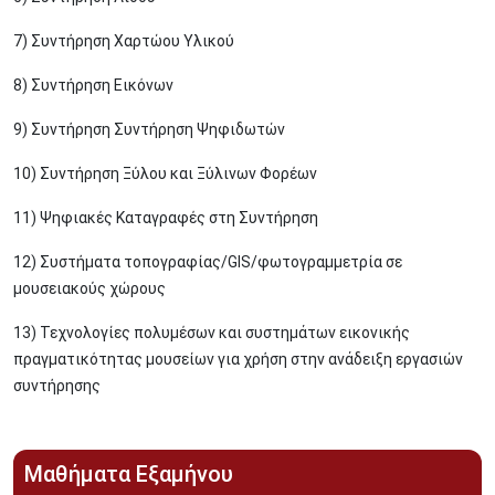
7) Συντήρηση Χαρτώου Υλικού
8) Συντήρηση Εικόνων
9) Συντήρηση Συντήρηση Ψηφιδωτών
10) Συντήρηση Ξύλου και Ξύλινων Φορέων
11) Ψηφιακές Καταγραφές στη Συντήρηση
12) Συστήματα τοπογραφίας/GIS/φωτογραμμετρία σε
μουσειακούς χώρους
13) Τεχνολογίες πολυμέσων και συστημάτων εικονικής
πραγματικότητας μουσείων για χρήση στην ανάδειξη εργασιών
συντήρησης
Μαθήματα Εξαμήνου