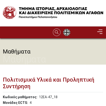
Παράκαμψη προς το κυρίως περιεχόμενο
Image
Μαθήματα
Μαθήματα
Πολιτισμικά Υλικά και Προληπτική
Συντήρηση
Κωδικός μαθήματος
12ΕΑ-47_18
Μονάδες ECTS
4