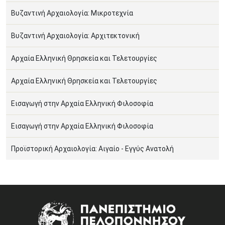
Βυζαντινή Αρχαιολογία: Μικροτεχνία
Βυζαντινή Αρχαιολογία: Αρχιτεκτονική
Αρχαία Ελληνική Θρησκεία και Τελετουργίες
Αρχαία Ελληνική Θρησκεία και Τελετουργίες
Εισαγωγή στην Αρχαία Ελληνική Φιλοσοφία
Εισαγωγή στην Αρχαία Ελληνική Φιλοσοφία
Προϊστορική Αρχαιολογία: Αιγαίο - Εγγύς Ανατολή
Image