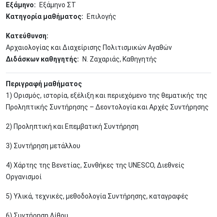
Εξάμηνο
Εξάμηνο ΣΤ
Κατηγορία μαθήματος
Επιλογής
Κατεύθυνση
Αρχαιολογίας και Διαχείρισης Πολιτισμικών Αγαθών
Διδάσκων καθηγητής
Ν. Ζαχαριάς, Καθηγητής
Περιγραφή μαθήματος
1) Ορισμός, ιστορία, εξέλιξη και περιεχόμενο της θεματικής της
Προληπτικής Συντήρησης – Δεοντολογία και Αρχές Συντήρησης
2) Προληπτική και Επεμβατική Συντήρηση
3) Συντήρηση μετάλλου
4) Χάρτης της Βενετίας, Συνθήκες της UNESCO, Διεθνείς
Οργανισμοί
5) Υλικά, τεχνικές, μεθοδολογία Συντήρησης, καταγραφές
6) Συντήρηση Λίθου