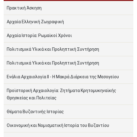
Πρακτική Άσκηση
Αρχαία Ελληνική Ζωγραφική
Αρχαία Ιστορία: Ρωμαϊκοί Χρόνοι
Πολιτισμικά Υλικά και Προληπτική Συντήρηση
Πολιτισμικά Υλικά και Προληπτική Συντήρηση
Ενάλια Αρχαιολογία ΙΙ - Η Μακρά Διάρκεια της Μεσογείου
Προϊστορική Αρχαιολογία: Ζητήµατα Κρητοµυκηναϊκής
Θρησκείας και Πολιτείας
Θέματα Βυζαντινής Ιστορίας
Οικονομική και Νομισματική Ιστορία του Βυζαντίου