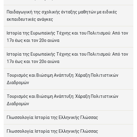
Παιδαγωγική της σχολικής ένταξης μαθητών με ειδικές
εκπαιδευτικές ανάγκες
Ιστορία της Ευρωπαϊκής Τέχνης και του Πολιτισμού: Από τον
17ο έως και τον 20ο αιώνα
Ιστορία της Ευρωπαϊκής Τέχνης και του Πολιτισμού: Από τον
17ο έως και τον 20ο αιώνα
Τουρισμός και Βιώσιμη Ανάπτυξη: Χάραξη Πολιτιστικών
Διαδρομών
Τουρισμός και Βιώσιμη Ανάπτυξη: Χάραξη Πολιτιστικών
Διαδρομών
Γλωσσολογία: Ιστορία της Ελληνικής Γλώσσας
Γλωσσολογία: Ιστορία της Ελληνικής Γλώσσας