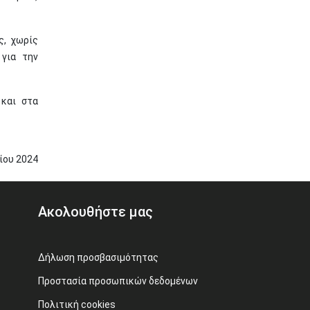
ς, χωρίς
 για την
και στα
νίου
2024
Ακολουθήστε μας
Δήλωση προσβασιμότητας
Προστασία προσωπικών δεδομένων
Πολιτική cookies