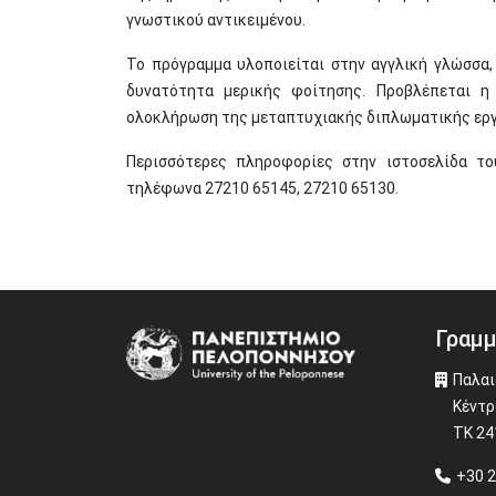
γνωστικού αντικειμένου.
Το πρόγραμμα υλοποιείται στην αγγλική γλώσσα, 
δυνατότητα μερικής φοίτησης. Προβλέπεται η
ολοκλήρωση της μεταπτυχιακής διπλωματικής εργ
Περισσότερες πληροφορίες στην ιστοσελίδα τ
τηλέφωνα 27210 65145, 27210 65130.
Γραμμ
Image
Παλαι
Κέντρ
ΤΚ 2
+30 2