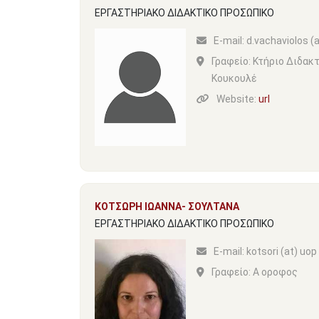
ΕΡΓΑΣΤΗΡΙΑΚΟ ΔΙΔΑΚΤΙΚΟ ΠΡΟΣΩΠΙΚΟ
Ε-mail:
d.vachaviolos (a
Γραφείο:
Κτήριο Διδακτ
Κουκουλέ
Website:
url
ΚΟΤΣΩΡΗ ΙΩΑΝΝΑ- ΣΟΥΛΤΑΝΑ
ΕΡΓΑΣΤΗΡΙΑΚΟ ΔΙΔΑΚΤΙΚΟ ΠΡΟΣΩΠΙΚΟ
Ε-mail:
kotsori (at) uop 
Γραφείο:
Α οροφος