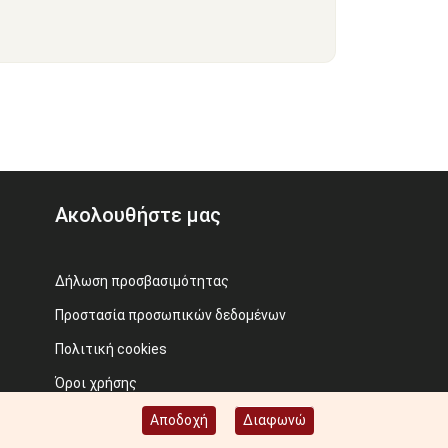
Ακολουθήστε μας
Δήλωση προσβασιμότητας
Προστασία προσωπικών δεδομένων
Πολιτική cookies
Όροι χρήσης
Προηγούμενος ιστότοπος
Αποδοχή
Διαφωνώ