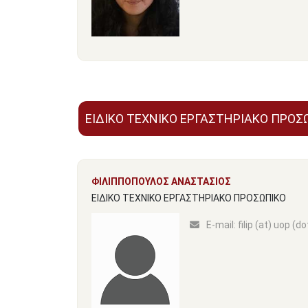
ΕΙΔΙΚΟ ΤΕΧΝΙΚΟ ΕΡΓΑΣΤΗΡΙΑΚΟ ΠΡΟΣ
ΦΙΛΙΠΠΟΠΟΥΛΟΣ ΑΝΑΣΤΑΣΙΟΣ
ΕΙΔΙΚΟ ΤΕΧΝΙΚΟ ΕΡΓΑΣΤΗΡΙΑΚΟ ΠΡΟΣΩΠΙΚΟ
Ε-mail:
filip (at) uop (do