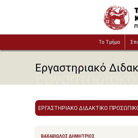
Παράκαμψη προς το κυρίως περιεχόμενο
Image
To Τμήμα
Σπ
Εργαστηριακό Διδα
Εργαστηριακό
ΕΡΓΑΣΤΗΡΙΑΚΟ ΔΙΔΑΚΤΙΚΟ ΠΡΟΣΩΠΙΚ
ΒΑΧΑΒΙΩΛΟΣ ΔΗΜΗΤΡΙΟΣ