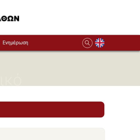
Ενημέρωση
ικό