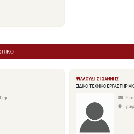
ΩΠΙΚΟ
ΨΙΛΛΟΥΔΗΣ ΙΩΑΝΝΗΣ
ΕΙΔΙΚΟ ΤΕΧΝΙΚΟ ΕΡΓΑΣΤΗΡΙΑ
t) gr
Ε-ma
Γραφ