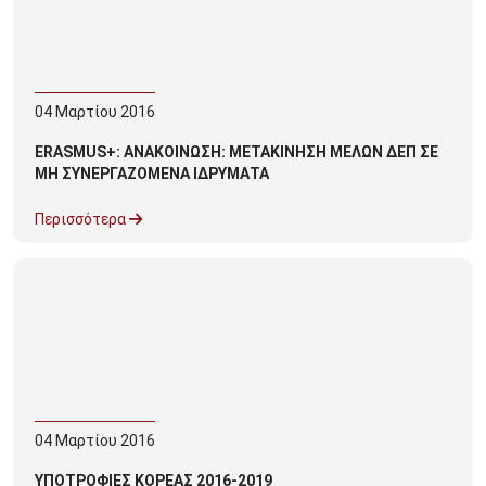
04
Μαρτίου
2016
ERASMUS+: ΑΝΑΚΟΙΝΩΣΗ: ΜΕΤΑΚΙΝΗΣΗ ΜΕΛΩΝ ΔΕΠ ΣΕ
ΜΗ ΣΥΝΕΡΓΑΖΟΜΕΝΑ ΙΔΡΥΜΑΤΑ
Περισσότερα
04
Μαρτίου
2016
ΥΠΟΤΡΟΦΙΕΣ ΚΟΡΕΑΣ 2016-2019