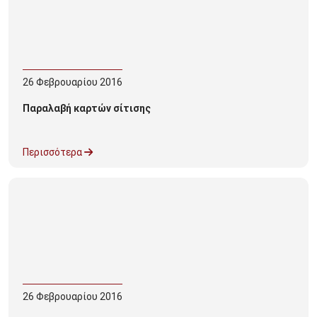
26
Φεβρουαρίου
2016
Παραλαβή καρτών σίτισης
Περισσότερα
26
Φεβρουαρίου
2016