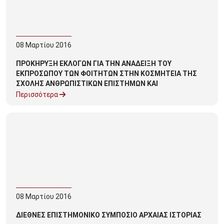
08
Μαρτίου
2016
ΠΡΟΚΗΡΥΞΗ ΕΚΛΟΓΩΝ ΓΙΑ ΤΗΝ ΑΝΑΔΕΙΞΗ ΤΟΥ
ΕΚΠΡΟΣΩΠΟΥ ΤΩΝ ΦΟΙΤΗΤΩΝ ΣΤΗΝ ΚΟΣΜΗΤΕΙΑ ΤΗΣ
ΣΧΟΛΗΣ ΑΝΘΡΩΠΙΣΤΙΚΩΝ ΕΠΙΣΤΗΜΩΝ ΚΑΙ
ΠΟΛΙΤΙΣΜΙΚΩΝ ΣΠΟΥΔΩΝ ΤΟΥ ΠΑΝΕΠΙΣΤΗΜΙΟΥ
Περισσότερα
ΠΕΛΟΠΟΝΝΗΣΟΥ
08
Μαρτίου
2016
ΔΙΕΘΝΕΣ ΕΠΙΣΤΗΜΟΝΙΚΟ ΣΥΜΠΟΣΙΟ ΑΡΧΑΙΑΣ ΙΣΤΟΡΙΑΣ