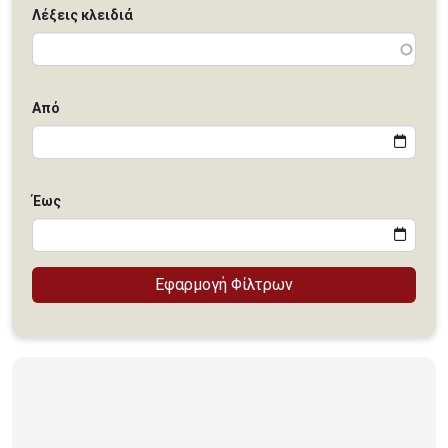
Λέξεις κλειδιά
Από
Έως