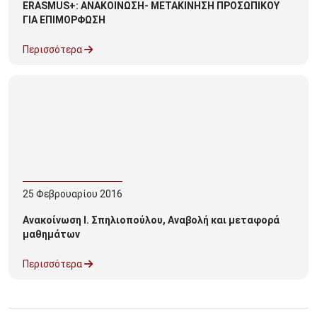
ERASMUS+: ΑΝΑΚΟΙΝΩΣΗ- ΜΕΤΑΚΙΝΗΣΗ ΠΡΟΣΩΠΙΚΟΥ
ΓΙΑ ΕΠΙΜΟΡΦΩΣΗ
Περισσότερα
25
Φεβρουαρίου
2016
Ανακοίνωση Ι. Σπηλιοπούλου, Αναβολή και μεταφορά
μαθημάτων
Περισσότερα
Σελιδοποίηση