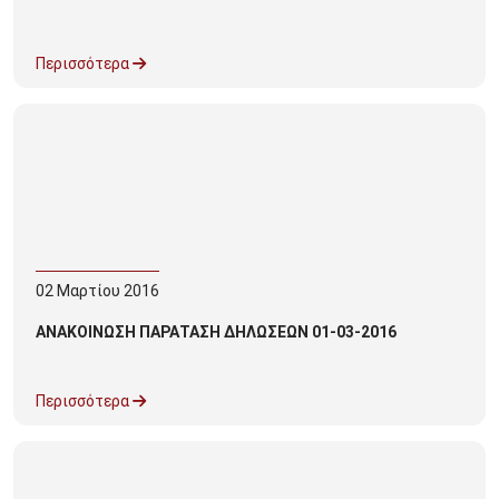
Περισσότερα
02
Μαρτίου
2016
ΑΝΑΚΟΙΝΩΣΗ ΠΑΡΑΤΑΣΗ ΔΗΛΩΣΕΩΝ 01-03-2016
Περισσότερα