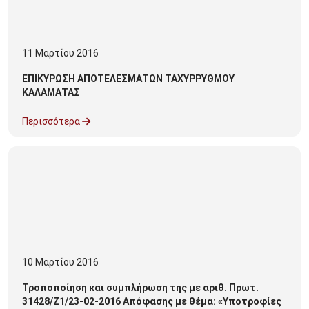
11
Μαρτίου
2016
ΕΠΙΚΥΡΩΣΗ ΑΠΟΤΕΛΕΣΜΑΤΩΝ ΤΑΧΥΡΡΥΘΜΟΥ
ΚΑΛΑΜΑΤΑΣ
Περισσότερα
10
Μαρτίου
2016
Τροποποίηση και συμπλήρωση της με αριθ. Πρωτ.
31428/Ζ1/23-02-2016 Απόφασης με θέμα: «Υποτροφίες