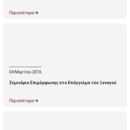
Περισσότερα
04
Μαρτίου
2016
Σεμινάριο Επιμόρφωσης στο Επάγγελμα του Ξεναγού
Περισσότερα