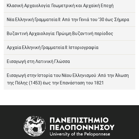
Κλασική Αρχαιολογία: Γεωμετρική και Αρχαϊκή Εποχή
Νέα Ελληνική Γραµµατεία ΙΙ: Από την Γενιά του ’30 έως Σήµερα
Βυζαντινή Αρχαιολογία: Πρώιμη Βυζαντινή περίοδος
Αρχαία Ελληνική Γραµµατεία ΙΙ: Ιστοριογραφία
Εισαγωγή στη Λατινική Γλώσσα
Εισαγωγή στην Ιστορία του Νέου Ελληνισμού :Από την Άλωση
της Πόλης (1453) έως την Επανάσταση του 1821
Image