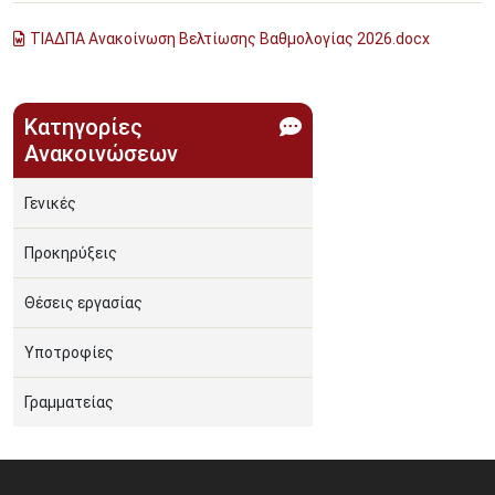
ΤΙΑΔΠΑ Ανακοίνωση Βελτίωσης Βαθμολογίας 2026.docx
Κατηγορίες
Ανακοινώσεων
Γενικές
Προκηρύξεις
Θέσεις εργασίας
Υποτροφίες
Γραμματείας