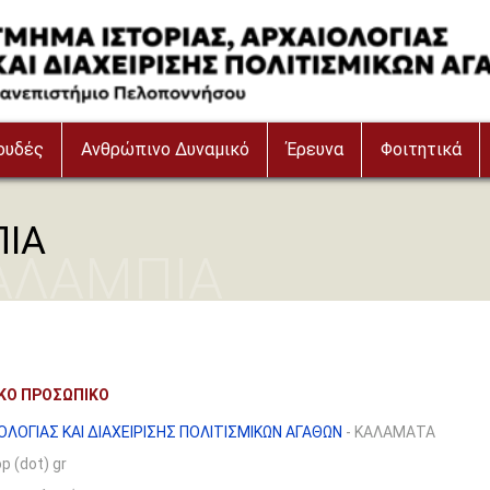
ουδές
Ανθρώπινο Δυναμικό
Έρευνα
Φοιτητικά
ΠΙΑ
ΑΛΑΜΠΙΑ
ΙΚΟ ΠΡΟΣΩΠΙΚΟ
ΛΟΓΙΑΣ ΚΑΙ ΔΙΑΧΕΙΡΙΣΗΣ ΠΟΛΙΤΙΣΜΙΚΩΝ ΑΓΑΘΩΝ
- ΚΑΛΑΜΑΤΑ
op (dot) gr