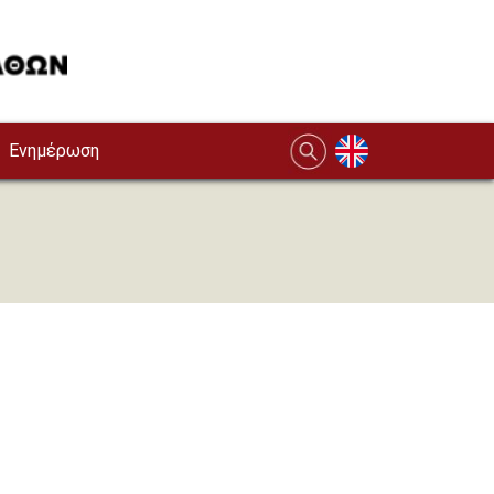
Ενημέρωση