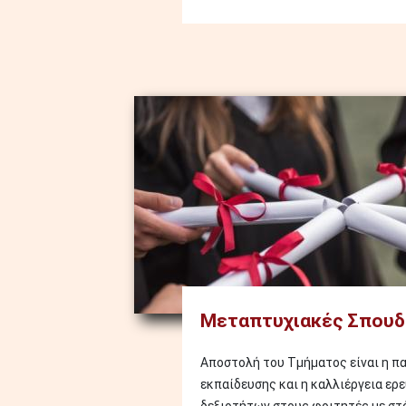
Image
Μεταπτυχιακές Σπουδ
Αποστολή του Τμήματος είναι η π
εκπαίδευσης και η καλλιέργεια ερ