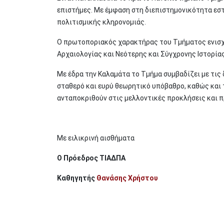
επιστήμες. Με έμφαση στη διεπιστημονικότητα εστ
πολιτισμικής κληρονομιάς.
Ο πρωτοποριακός χαρακτήρας του Τμήματος ενισχύ
Αρχαιολογίας και Νεότερης και Σύγχρονης Ιστορία
Με έδρα την Καλαμάτα το Τμήμα συμβαδίζει με τις 
σταθερό και ευρύ θεωρητικό υπόβαθρο, καθώς και τι
ανταποκριθούν στις μελλοντικές προκλήσεις και 
Με ειλικρινή αισθήματα
Ο Πρόεδρος ΤΙΑΔΠΑ
Καθηγητής
Θανάσης Χρήστου