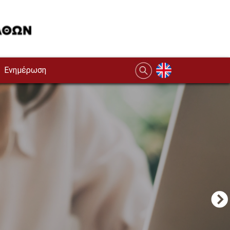
Ενημέρωση