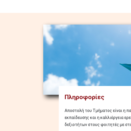
Image
Πληροφορίες
Αποστολή του Τμήματος είναι η π
εκπαίδευσης και η καλλιέργεια ερ
δεξιοτήτων στους φοιτητές με στόχ