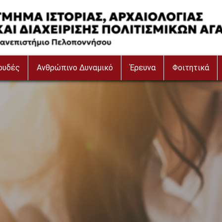
ουδές
Ανθρώπινο Δυναμικό
Έρευνα
Φοιτητικά