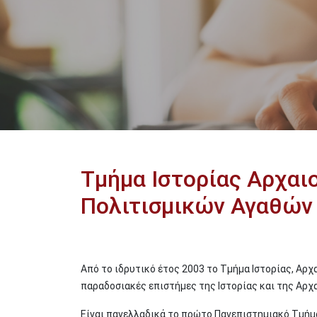
Τμήμα Ιστορίας Αρχαιο
Πολιτισμικών Αγαθών
Από το ιδρυτικό έτος 2003 το Τμήμα Ιστορίας, Αρχ
παραδοσιακές επιστήμες της Ιστορίας και της Αρχα
Είναι πανελλαδικά το πρώτο Πανεπιστημιακό Τμήμ