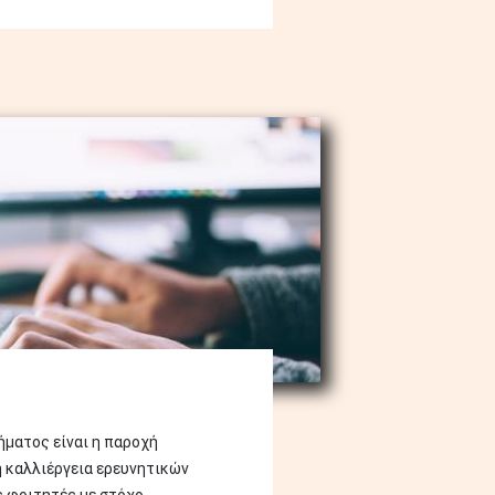
ματος είναι η παροχή
η καλλιέργεια ερευνητικών