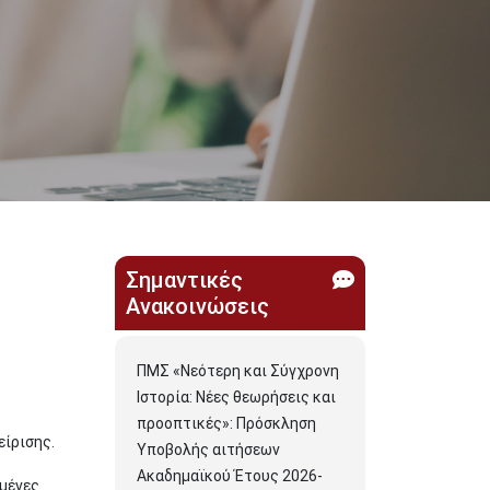
Σημαντικές
Ανακοινώσεις
ΠΜΣ «Νεότερη και Σύγχρονη
Ιστορία: Νέες θεωρήσεις και
προοπτικές»: Πρόσκληση
είρισης.
Υποβολής αιτήσεων
Ακαδημαϊκού Έτους 2026-
ιμένες