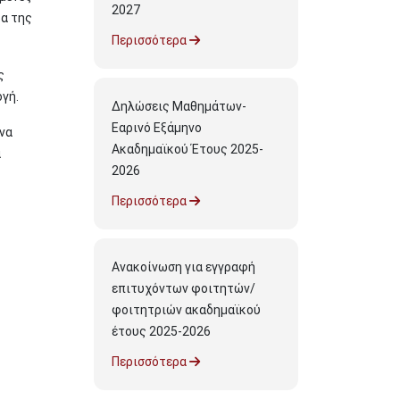
2027
ρα της
Περισσότερα
ς
γή.
Δηλώσεις Μαθημάτων-
Εαρινό Εξάμηνο
ένα
Ακαδημαϊκού Έτους 2025-
α
2026
Περισσότερα
Ανακοίνωση για εγγραφή
επιτυχόντων φοιτητών/
φοιτητριών ακαδημαϊκού
έτους 2025-2026
Περισσότερα