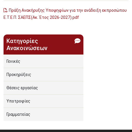
Πράξη Ανακήρυξης Υποψηφίων για την ανάδειξη εκπροσώπου
Ε.Τ.Ε.Π. ΣΑΕΠΣ(Ακ. Έτος 2026-2027).pdf
Κατηγορίες
Ανακοινώσεων
Γενικές
Προκηρύξεις
Θέσεις εργασίας
Υποτροφίες
Γραμματείας