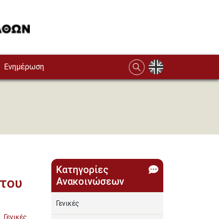
Ενημέρωση
Κατηγορίες
 του
Ανακοινώσεων
Γενικές
Γενικές