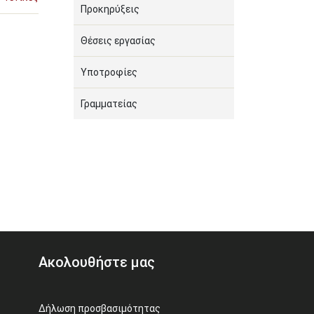
Προκηρύξεις
Θέσεις εργασίας
Υποτροφίες
Γραμματείας
Ακολουθήστε μας
Δήλωση προσβασιμότητας