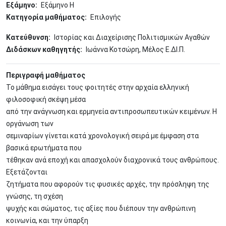
Εξάμηνο
Εξάμηνο Η
Κατηγορία μαθήματος
Επιλογής
Κατεύθυνση
Ιστορίας και Διαχείρισης Πολιτισμικών Αγαθών
Διδάσκων καθηγητής
Ιωάννα Κοτσώρη, Μέλος Ε.ΔΙ.Π.
Περιγραφή μαθήματος
Το μάθημα εισάγει τους φοιτητές στην αρχαία ελληνική
φιλοσοφική σκέψη μέσα
από την ανάγνωση και ερμηνεία αντιπροσωπευτικών κειμένων. Η
οργάνωση των
σεμιναρίων γίνεται κατά χρονολογική σειρά με έμφαση στα
βασικά ερωτήματα που
τέθηκαν ανά εποχή και απασχολούν διαχρονικά τους ανθρώπους.
Εξετάζονται
ζητήματα που αφορούν τις φυσικές αρχές, την πρόσληψη της
γνώσης, τη σχέση
ψυχής και σώματος, τις αξίες που διέπουν την ανθρώπινη
κοινωνία, και την ύπαρξη