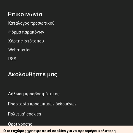
Επικοινωνία
Κατάλογος προσωπικού
Φόρμα παραπόνων
Χάρτης Ιστότοπου
Webmaster
RSS
Ακολουθήστε μας
Δήλωση προσβασιμότητας
Προστασία προσωπικών δεδομένων
Πολιτική cookies
Όροι χρήσης
Ο ιστοχώρος χρησιμοποιεί cookies για να προσφέρει καλύτερη