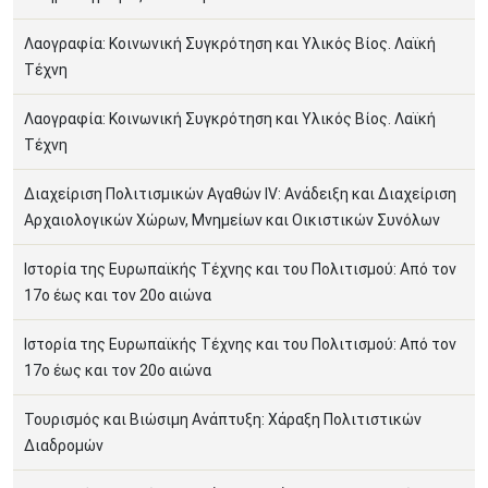
Λαογραφία: Κοινωνική Συγκρότηση και Υλικός Βίος. Λαϊκή
Τέχνη
Λαογραφία: Κοινωνική Συγκρότηση και Υλικός Βίος. Λαϊκή
Τέχνη
Διαχείριση Πολιτισμικών Αγαθών IV: Ανάδειξη και Διαχείριση
Αρχαιολογικών Χώρων, Μνημείων και Οικιστικών Συνόλων
Ιστορία της Ευρωπαϊκής Τέχνης και του Πολιτισμού: Από τον
17ο έως και τον 20ο αιώνα
Ιστορία της Ευρωπαϊκής Τέχνης και του Πολιτισμού: Από τον
17ο έως και τον 20ο αιώνα
Τουρισμός και Βιώσιμη Ανάπτυξη: Χάραξη Πολιτιστικών
Διαδρομών