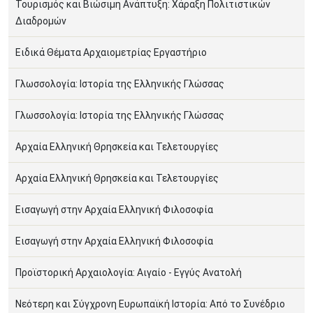
Τουρισμός και Βιώσιμη Ανάπτυξη: Χάραξη Πολιτιστικών
Διαδρομών
Ειδικά Θέματα Αρχαιομετρίας Εργαστήριο
Γλωσσολογία: Ιστορία της Ελληνικής Γλώσσας
Γλωσσολογία: Ιστορία της Ελληνικής Γλώσσας
Αρχαία Ελληνική Θρησκεία και Τελετουργίες
Αρχαία Ελληνική Θρησκεία και Τελετουργίες
Εισαγωγή στην Αρχαία Ελληνική Φιλοσοφία
Εισαγωγή στην Αρχαία Ελληνική Φιλοσοφία
Προϊστορική Αρχαιολογία: Αιγαίο - Εγγύς Ανατολή
Νεότερη και Σύγχρονη Ευρωπαϊκή Ιστορία: Από το Συνέδριο