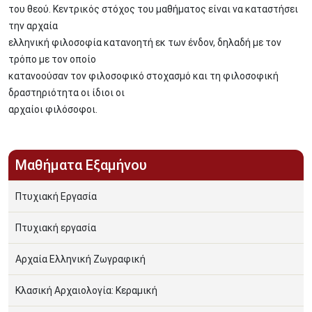
του θεού. Κεντρικός στόχος του μαθήματος είναι να καταστήσει
την αρχαία
ελληνική φιλοσοφία κατανοητή εκ των ένδον, δηλαδή με τον
τρόπο με τον οποίο
κατανοούσαν τον φιλοσοφικό στοχασμό και τη φιλοσοφική
δραστηριότητα οι ίδιοι οι
αρχαίοι φιλόσοφοι.
Μαθήματα Εξαμήνου
Πτυχιακή Εργασία
Πτυχιακή εργασία
Αρχαία Ελληνική Ζωγραφική
Κλασική Αρχαιολογία: Κεραμική