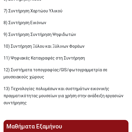
7) Συντήρηση Χαρτώου Υλικού
8) Συντήρηση Εικόνων
9) Συντήρηση Συντήρηση Ψηφιδωτών
10) Συντήρηση Ξύλου και Ξύλινων Φορέων
11) Ψηφιακές Καταγραφές στη Συντήρηση
12) Συστήματα τοπογραφίας/GIS/φωτογραμμετρία σε
μουσειακούς χώρους
13) Τεχνολογίες πολυμέσων και συστημάτων εικονικής
πραγματικότητας μουσείων για χρήση στην ανάδειξη εργασιών
συντήρησης
Μαθήματα Εξαμήνου