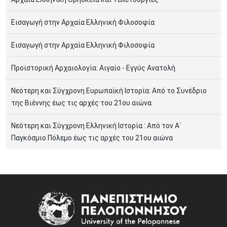
Εισαγωγή στην Αρχαία Ελληνική Φιλοσοφία
Εισαγωγή στην Αρχαία Ελληνική Φιλοσοφία
Προϊστορική Αρχαιολογία: Αιγαίο - Εγγύς Ανατολή
Νεότερη και Σύγχρονη Ευρωπαϊκή Ιστορία: Από το Συνέδριο
της Βιέννης έως τις αρχές του 21ου αιώνα
Νεότερη και Σύγχρονη Ελληνική Ιστορία : Από τον Α΄
Παγκόσμιο Πόλεμο έως τις αρχές του 21ου αιώνα
Image