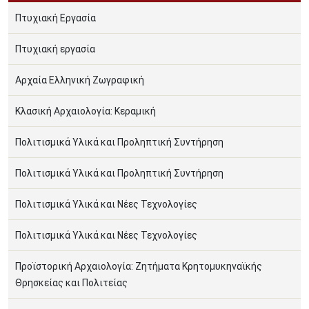
Πτυχιακή Εργασία
Πτυχιακή εργασία
Αρχαία Ελληνική Ζωγραφική
Κλασική Αρχαιολογία: Κεραμική
Πολιτισμικά Υλικά και Προληπτική Συντήρηση
Πολιτισμικά Υλικά και Προληπτική Συντήρηση
Πολιτισμικά Υλικά και Νέες Τεχνολογίες
Πολιτισμικά Υλικά και Νέες Τεχνολογίες
Προϊστορική Αρχαιολογία: Ζητήµατα Κρητοµυκηναϊκής
Θρησκείας και Πολιτείας