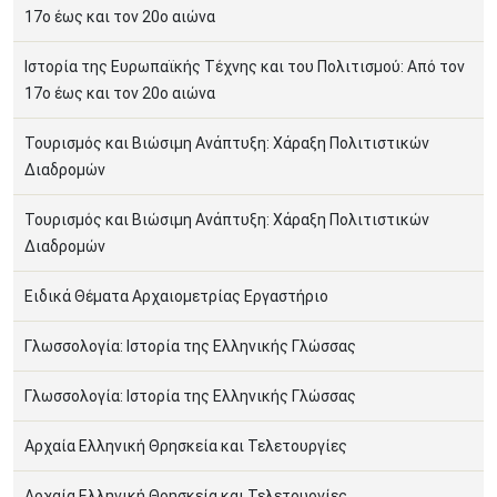
17ο έως και τον 20ο αιώνα
Ιστορία της Ευρωπαϊκής Τέχνης και του Πολιτισμού: Από τον
17ο έως και τον 20ο αιώνα
Τουρισμός και Βιώσιμη Ανάπτυξη: Χάραξη Πολιτιστικών
Διαδρομών
Τουρισμός και Βιώσιμη Ανάπτυξη: Χάραξη Πολιτιστικών
Διαδρομών
Ειδικά Θέματα Αρχαιομετρίας Εργαστήριο
Γλωσσολογία: Ιστορία της Ελληνικής Γλώσσας
Γλωσσολογία: Ιστορία της Ελληνικής Γλώσσας
Αρχαία Ελληνική Θρησκεία και Τελετουργίες
Αρχαία Ελληνική Θρησκεία και Τελετουργίες