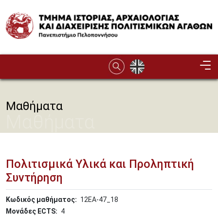
Παράκαμψη προς το κυρίως περιεχόμενο
Image
Μαθήματα
Μαθήματα
Πολιτισμικά Υλικά και Προληπτική
Συντήρηση
Κωδικός μαθήματος
12ΕΑ-47_18
Μονάδες ECTS
4