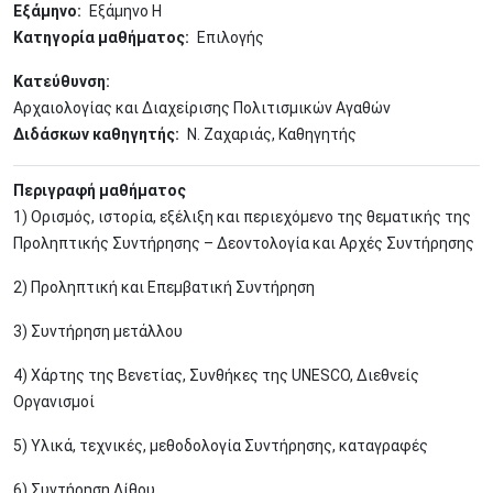
Εξάμηνο
Εξάμηνο Η
Κατηγορία μαθήματος
Επιλογής
Κατεύθυνση
Αρχαιολογίας και Διαχείρισης Πολιτισμικών Αγαθών
Διδάσκων καθηγητής
Ν. Ζαχαριάς, Καθηγητής
Περιγραφή μαθήματος
1) Ορισμός, ιστορία, εξέλιξη και περιεχόμενο της θεματικής της
Προληπτικής Συντήρησης – Δεοντολογία και Αρχές Συντήρησης
2) Προληπτική και Επεμβατική Συντήρηση
3) Συντήρηση μετάλλου
4) Χάρτης της Βενετίας, Συνθήκες της UNESCO, Διεθνείς
Οργανισμοί
5) Υλικά, τεχνικές, μεθοδολογία Συντήρησης, καταγραφές
6) Συντήρηση Λίθου