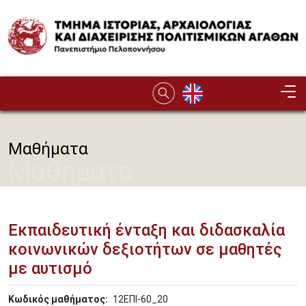
Παράκαμψη προς το κυρίως περιεχόμενο
Image
Μαθήματα
Μαθήματα
Εκπαιδευτική ένταξη και διδασκαλία
κοινωνικών δεξιοτήτων σε μαθητές
με αυτισμό
Κωδικός μαθήματος
12ΕΠΙ-60_20