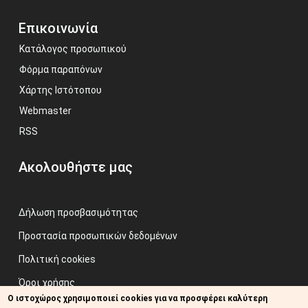
Επικοινωνία
Κατάλογος προσωπικού
Φόρμα παραπόνων
Χάρτης Ιστότοπου
Webmaster
RSS
Ακολουθήστε μας
Δήλωση προσβασιμότητας
Προστασία προσωπικών δεδομένων
Πολιτική cookies
Όροι χρήσης
Ο ιστοχώρος χρησιμοποιεί cookies για να προσφέρει καλύτερη
Προηγούμενος ιστότοπος