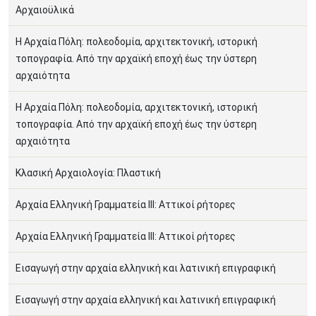
Αρχαιοϋλικά
Η Αρχαία Πόλη: πολεοδομία, αρχιτεκτονική, ιστορική
τοπογραφία. Από την αρχαϊκή εποχή έως την ύστερη
αρχαιότητα
Η Αρχαία Πόλη: πολεοδομία, αρχιτεκτονική, ιστορική
τοπογραφία. Από την αρχαϊκή εποχή έως την ύστερη
αρχαιότητα
Κλασική Αρχαιολογία: Πλαστική
Αρχαία Ελληνική Γραµµατεία ΙΙΙ: Αττικοί ρήτορες
Αρχαία Ελληνική Γραµµατεία ΙΙΙ: Αττικοί ρήτορες
Εισαγωγή στην αρχαία ελληνική και λατινική επιγραφική
Εισαγωγή στην αρχαία ελληνική και λατινική επιγραφική