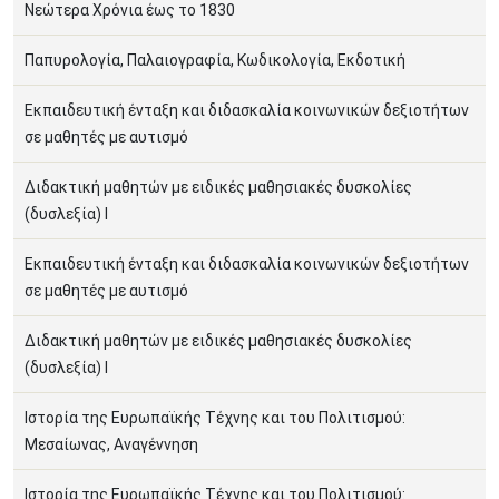
Νεώτερα Χρόνια έως το 1830
Παπυρολογία, Παλαιογραφία, Κωδικολογία, Εκδοτική
Εκπαιδευτική ένταξη και διδασκαλία κοινωνικών δεξιοτήτων
σε μαθητές με αυτισμό
Διδακτική μαθητών με ειδικές μαθησιακές δυσκολίες
(δυσλεξία) Ι
Εκπαιδευτική ένταξη και διδασκαλία κοινωνικών δεξιοτήτων
σε μαθητές με αυτισμό
Διδακτική μαθητών με ειδικές μαθησιακές δυσκολίες
(δυσλεξία) Ι
Ιστορία της Ευρωπαϊκής Τέχνης και του Πολιτισμού:
Μεσαίωνας, Αναγέννηση
Ιστορία της Ευρωπαϊκής Τέχνης και του Πολιτισμού: