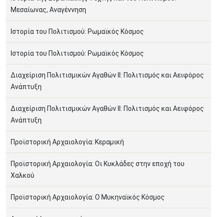
Μεσαίωνας, Αναγέννηση
Ιστορία του Πολιτισμού: Ρωμαϊκός Κόσμος
Ιστορία του Πολιτισμού: Ρωμαϊκός Κόσμος
Διαχείριση Πολιτισμικών Αγαθών ΙΙ: Πολιτισμός και Αειφόρος
Ανάπτυξη
Διαχείριση Πολιτισμικών Αγαθών ΙΙ: Πολιτισμός και Αειφόρος
Ανάπτυξη
Προϊστορική Αρχαιολογία: Κεραμική
Προϊστορική Αρχαιολογία: Οι Κυκλάδες στην εποχή του
Χαλκού
Προϊστορική Αρχαιολογία: Ο Μυκηναϊκός Κόσμος