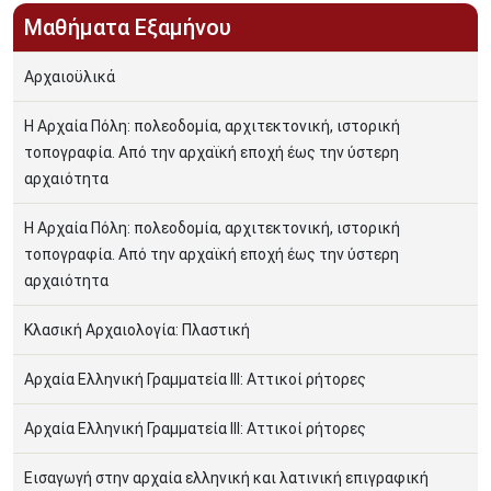
Μαθήματα Εξαμήνου
Αρχαιοϋλικά
Η Αρχαία Πόλη: πολεοδομία, αρχιτεκτονική, ιστορική
τοπογραφία. Από την αρχαϊκή εποχή έως την ύστερη
αρχαιότητα
Η Αρχαία Πόλη: πολεοδομία, αρχιτεκτονική, ιστορική
τοπογραφία. Από την αρχαϊκή εποχή έως την ύστερη
αρχαιότητα
Κλασική Αρχαιολογία: Πλαστική
Αρχαία Ελληνική Γραµµατεία ΙΙΙ: Αττικοί ρήτορες
Αρχαία Ελληνική Γραµµατεία ΙΙΙ: Αττικοί ρήτορες
Εισαγωγή στην αρχαία ελληνική και λατινική επιγραφική