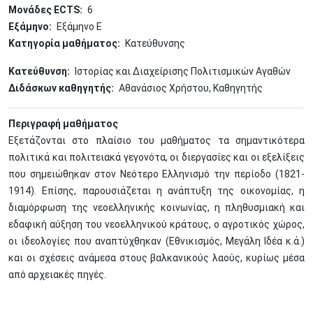
Μονάδες ECTS
6
Εξάμηνο
Εξάμηνο Ε
Κατηγορία μαθήματος
Κατεύθυνσης
Κατεύθυνση
Ιστορίας και Διαχείρισης Πολιτισμικών Αγαθών
Διδάσκων καθηγητής
Αθανάσιος Χρήστου, Καθηγητής
Περιγραφή μαθήματος
Εξετάζονται στο πλαίσιο του μαθήματος τα σημαντικότερα
πολιτικά και πολιτειακά γεγονότα, οι διεργασίες και οι εξελίξεις
που σημειώθηκαν στον Νεότερο Ελληνισμό την περίοδο (1821-
1914). Επίσης, παρουσιάζεται η ανάπτυξη της οικονομίας, η
διαμόρφωση της νεοελληνικής κοινωνίας, η πληθυσμιακή και
εδαφική αύξηση του νεοελληνικού κράτους, ο αγροτικός χώρος,
οι ιδεολογίες που αναπτύχθηκαν (Εθνικισμός, Μεγάλη Ιδέα κ.ά.)
και οι σχέσεις ανάμεσα στους βαλκανικούς λαούς, κυρίως μέσα
από αρχειακές πηγές.