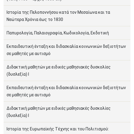
Ιστορία της Πελοποννήσου κατά τον Μεσαίωνα και τα
Νεώτερα Χρόνια έως το 1830
Παπυρολογία, Παλαιογραφία, Κωδικολογία, Εκδοτική
Εκπαιδευτική ένταξη και διδασκαλία κοινωνικών δεξιοτήτων
σε μαθητές με αυτισμό
Διδακτική μαθητών με ειδικές μαθησιακές δυσκολίες
(δυσλεξία) Ι
Εκπαιδευτική ένταξη και διδασκαλία κοινωνικών δεξιοτήτων
σε μαθητές με αυτισμό
Διδακτική μαθητών με ειδικές μαθησιακές δυσκολίες
(δυσλεξία) Ι
Ιστορία της Ευρωπαϊκής Τέχνης και του Πολιτισμού: