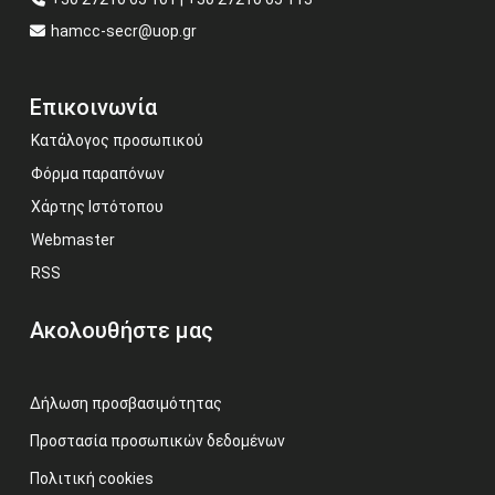
hamcc-secr@uop.gr
Επικοινωνία
Κατάλογος προσωπικού
Φόρμα παραπόνων
Χάρτης Ιστότοπου
Webmaster
RSS
Ακολουθήστε μας
Δήλωση προσβασιμότητας
Προστασία προσωπικών δεδομένων
Πολιτική cookies