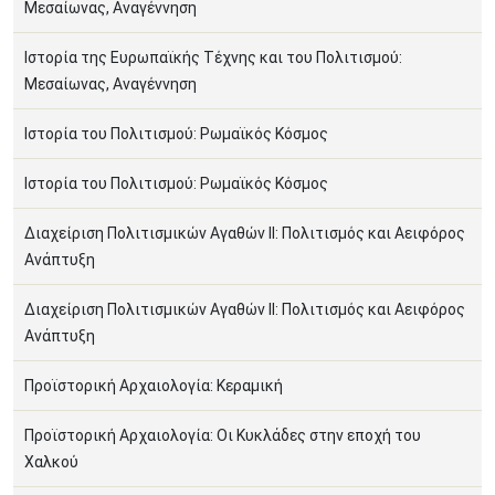
Μεσαίωνας, Αναγέννηση
Ιστορία της Ευρωπαϊκής Τέχνης και του Πολιτισμού:
Μεσαίωνας, Αναγέννηση
Ιστορία του Πολιτισμού: Ρωμαϊκός Κόσμος
Ιστορία του Πολιτισμού: Ρωμαϊκός Κόσμος
Διαχείριση Πολιτισμικών Αγαθών ΙΙ: Πολιτισμός και Αειφόρος
Ανάπτυξη
Διαχείριση Πολιτισμικών Αγαθών ΙΙ: Πολιτισμός και Αειφόρος
Ανάπτυξη
Προϊστορική Αρχαιολογία: Κεραμική
Προϊστορική Αρχαιολογία: Οι Κυκλάδες στην εποχή του
Χαλκού